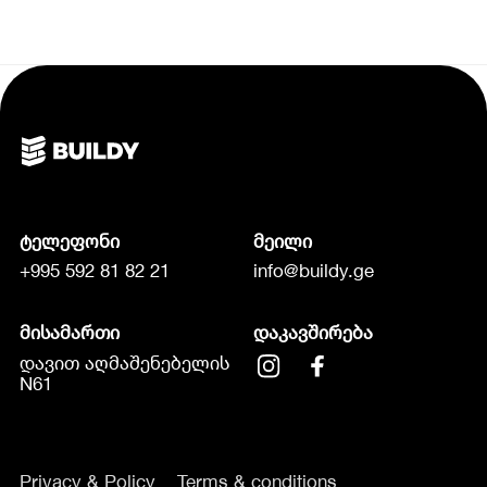
ტელეფონი
მეილი
+995 592 81 82 21
info@buildy.ge
მისამართი
დაკავშირება
დავით აღმაშენებელის
N61
Privacy & Policy
Terms & conditions