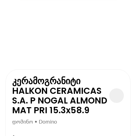
კერამოგრანიტი
HALKON CERAMICAS
S.A. P NOGAL ALMOND
MAT PRI 15.3x58.9
დომინო • Domino