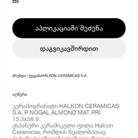
₾
35
აპლიკაციაში შეძენა
დაგვიკავშირდით
ბრენდი / ქვეყანა
HALKON CERAMICAS S.A.
აღწერა
კერამოგრანიტი HALKON CERAMICAS
S.A. P NOGAL ALMOND MAT PRI
15.3x58.9
ესპანური კერამიკული ფილა Halcon
Ceramicas, რომლის წყალობითაც