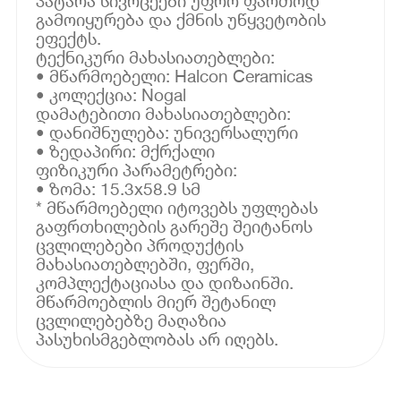
პატარა სივრცეები უფრო ფართოდ
გამოიყურება და ქმნის უწყვეტობის
ეფექტს.
ტექნიკური მახასიათებლები:
• მწარმოებელი: Halcon Ceramicas
• კოლექცია: Nogal
დამატებითი მახასიათებლები:
• დანიშნულება: უნივერსალური
• ზედაპირი: მქრქალი
ფიზიკური პარამეტრები:
• ზომა: 15.3x58.9 სმ
* მწარმოებელი იტოვებს უფლებას
გაფრთხილების გარეშე შეიტანოს
ცვლილებები პროდუქტის
მახასიათებლებში, ფერში,
კომპლექტაციასა და დიზაინში.
მწარმოებლის მიერ შეტანილ
ცვლილებებზე მაღაზია
პასუხისმგებლობას არ იღებს.