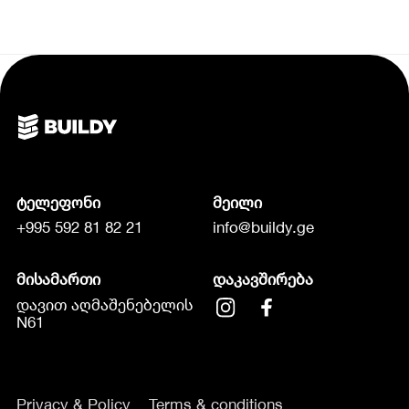
ტელეფონი
მეილი
+995 592 81 82 21
info@buildy.ge
მისამართი
დაკავშირება
დავით აღმაშენებელის
N61
Privacy & Policy
Terms & conditions