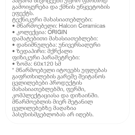
პატარა სივრცეები უფრო ფართოდ
გამოიყურება და ქმნის უწყვეტობის
ეფექტს.
ტექნიკური მახასიათებლები:
• მწარმოებელი: Halcon Ceramicas
• კოლექცია: ORIGIN
დამატებითი მახასიათებლები:
• დანიშნულება: უნივერსალური
• ზედაპირი: მქრქალი
ფიზიკური პარამეტრები:
• ზომა: 60x120 სმ
* მწარმოებელი იტოვებს უფლებას
გაფრთხილების გარეშე შეიტანოს
ცვლილებები პროდუქტის
მახასიათებლებში, ფერში,
კომპლექტაციასა და დიზაინში.
მწარმოებლის მიერ შეტანილ
ცვლილებებზე მაღაზია
პასუხისმგებლობას არ იღებს.