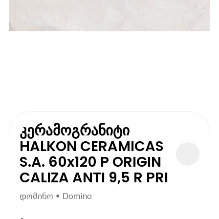
კერამოგრანიტი
HALKON CERAMICAS
S.A. 60x120 P ORIGIN
CALIZA ANTI 9,5 R PRI
დომინო • Domino