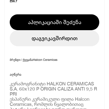
₾
56.7
აპლიკაციაში შეძენა
დაგვიკავშირდით
ბრენდი / ქვეყანა
Halcon Ceramicas
აღწერა
კერამოგრანიტი HALKON CERAMICAS
S.A. 60x120 P ORIGIN CALIZA ANTI 9,5 R
PRI
ესპანური კერამიკული ფილა Halcon
Ceramicas, რომლის წყალობითაც