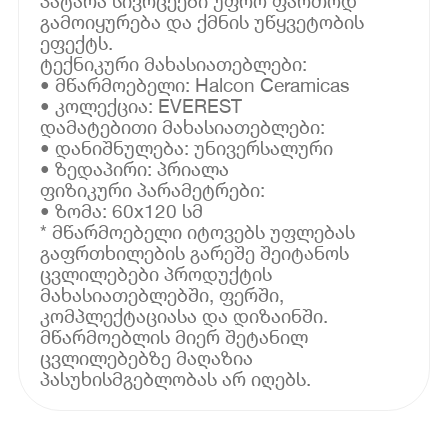
პატარა სივრცეები უფრო ფართოდ
გამოიყურება და ქმნის უწყვეტობის
ეფექტს.
ტექნიკური მახასიათებლები:
• მწარმოებელი: Halcon Ceramicas
• კოლექცია: EVEREST
დამატებითი მახასიათებლები:
• დანიშნულება: უნივერსალური
• ზედაპირი: პრიალა
ფიზიკური პარამეტრები:
• ზომა: 60x120 სმ
* მწარმოებელი იტოვებს უფლებას
გაფრთხილების გარეშე შეიტანოს
ცვლილებები პროდუქტის
მახასიათებლებში, ფერში,
კომპლექტაციასა და დიზაინში.
მწარმოებლის მიერ შეტანილ
ცვლილებებზე მაღაზია
პასუხისმგებლობას არ იღებს.