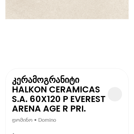
კერამოგრანიტი
HALKON CERAMICAS
S.A. 60X120 P EVEREST
ARENA AGE R PRI.
დომინო • Domino