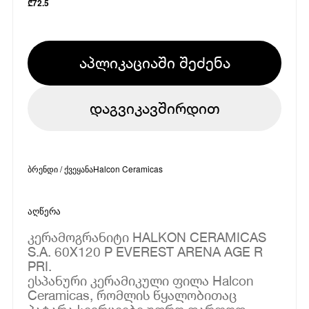
₾
72.5
აპლიკაციაში შეძენა
დაგვიკავშირდით
ბრენდი / ქვეყანა
Halcon Ceramicas
აღწერა
კერამოგრანიტი HALKON CERAMICAS
S.A. 60X120 P EVEREST ARENA AGE R
PRI.
ესპანური კერამიკული ფილა Halcon
Ceramicas, რომლის წყალობითაც