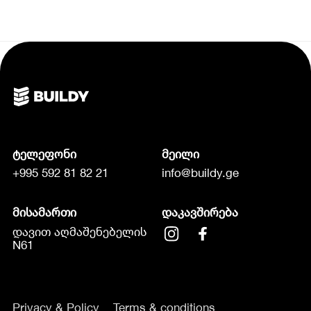
ტელეფონი
მეილი
+995 592 81 82 21
info@buildy.ge
მისამართი
დაკავშირება
დავით აღმაშენებელის
N61
Privacy & Policy
Terms & conditions