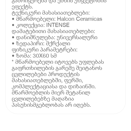
გამოიყურება და ქმნის უწყვეტობის
ეფექტს.
ტექნიკური მახასიათებლები:
• მწარმოებელი: Halcon Ceramicas
• კოლექცია: INTENSE
დამატებითი მახასიათებლები:
• დანიშნულება: უნივერსალური
• ზედაპირი: მქრქალი
ფიზიკური პარამეტრები:
• ზომა: 30X60 სმ
* მწარმოებელი იტოვებს უფლებას
გაფრთხილების გარეშე შეიტანოს
ცვლილებები პროდუქტის
მახასიათებლებში, ფერში,
კომპლექტაციასა და დიზაინში.
მწარმოებლის მიერ შეტანილ
ცვლილებებზე მაღაზია
პასუხისმგებლობას არ იღებს.