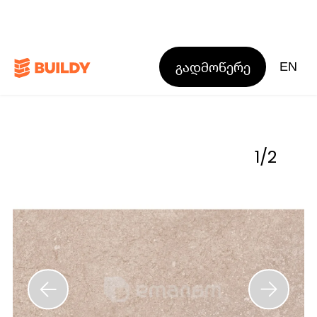
გადმოწერე
EN
1
/
2