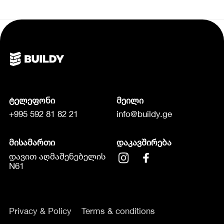
ტელეფონი
მეილი
+995 592 81 82 21
info@buildy.ge
მისამართი
დაკავშირება
დავით აღმაშენებელის
N61
Privacy & Policy
Terms & conditions