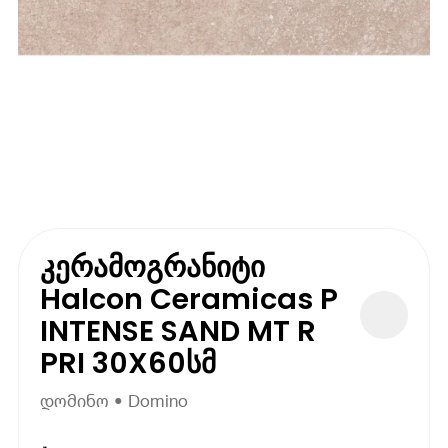
კერამოგრანიტი
Halcon Ceramicas P
INTENSE SAND MT R
PRI 30X60სმ
დომინო • Domino