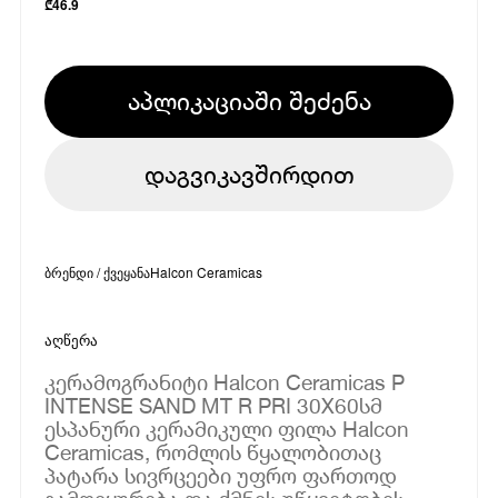
₾
46.9
აპლიკაციაში შეძენა
დაგვიკავშირდით
ბრენდი / ქვეყანა
Halcon Ceramicas
აღწერა
კერამოგრანიტი Halcon Ceramicas P
INTENSE SAND MT R PRI 30X60სმ
ესპანური კერამიკული ფილა Halcon
Ceramicas, რომლის წყალობითაც
პატარა სივრცეები უფრო ფართოდ