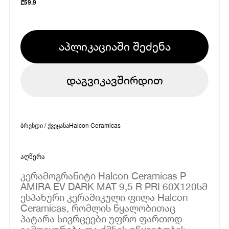
₾
59.9
აპლიკაციაში შეძენა
დაგვიკავშირდით
ბრენდი / ქვეყანა
Halcon Ceramicas
აღწერა
კერამოგრანიტი Halcon Ceramicas P
AMIRA EV DARK MAT 9,5 R PRI 60X120სმ
ესპანური კერამიკული ფილა Halcon
Ceramicas, რომლის წყალობითაც
პატარა სივრცეები უფრო ფართოდ