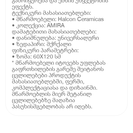
გამოიყურება და ქმნის უწყვეტობის
ეფექტს.
ტექნიკური მახასიათებლები:
• მწარმოებელი: Halcon Ceramicas
• კოლექცია: AMIRA
დამატებითი მახასიათებლები:
• დანიშნულება: უნივერსალური
• ზედაპირი: მქრქალი
ფიზიკური პარამეტრები:
• ზომა: 60X120 სმ
* მწარმოებელი იტოვებს უფლებას
გაფრთხილების გარეშე შეიტანოს
ცვლილებები პროდუქტის
მახასიათებლებში, ფერში,
კომპლექტაციასა და დიზაინში.
მწარმოებლის მიერ შეტანილ
ცვლილებებზე მაღაზია
პასუხისმგებლობას არ იღებს.