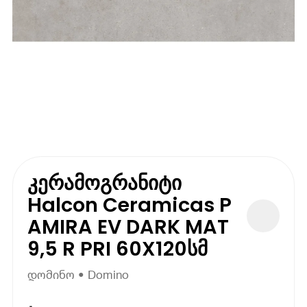
კერამოგრანიტი
Halcon Ceramicas P
AMIRA EV DARK MAT
9,5 R PRI 60X120სმ
დომინო • Domino