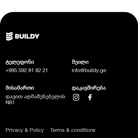
ტელეფონი
მეილი
+995 592 81 82 21
info@buildy.ge
მისამართი
დაკავშირება
დავით აღმაშენებელის
N61
Privacy & Policy
Terms & conditions