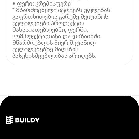
• ფერი: კრემისფერი
* მწარმოებელი იტოვებს უფლებას
გაფრთხილების გარეშე შეიტანოს
ცვლილებები პროდუქტის
მახასიათებლებში, ფერში,
კომპლექტაციასა და დიზაინში.
მწარმოებლის მიერ შეტანილ
ცვლილებებზე მაღაზია
პასუხისმგებლობას არ იღებს.