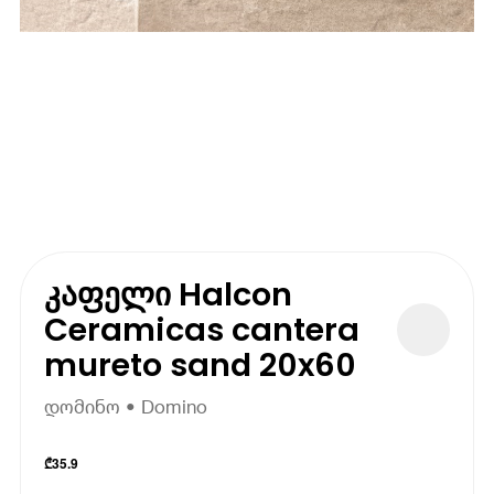
კაფელი Halcon
Ceramicas cantera
mureto sand 20x60
დომინო • Domino
₾
35.9