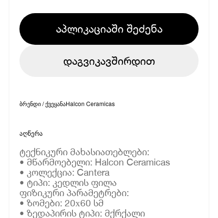
აპლიკაციაში შეძენა
დაგვიკავშირდით
ბრენდი / ქვეყანა
Halcon Ceramicas
აღწერა
ტექნიკური მახასიათებლები:
• მწარმოებელი: Halcon Ceramicas
• კოლექცია: Cantera
• ტიპი: კედლის ფილა
ფიზიკური პარამეტრები:
• ზომები: 20х60 სმ
• ზედაპირის ტიპი: მქრქალი