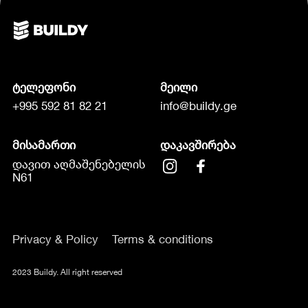
ტელეფონი
მეილი
+995 592 81 82 21
info@buildy.ge
მისამართი
დაკავშირება
დავით აღმაშენებელის
N61
Privacy & Policy
Terms & conditions
2023 Buildy. All right reserved