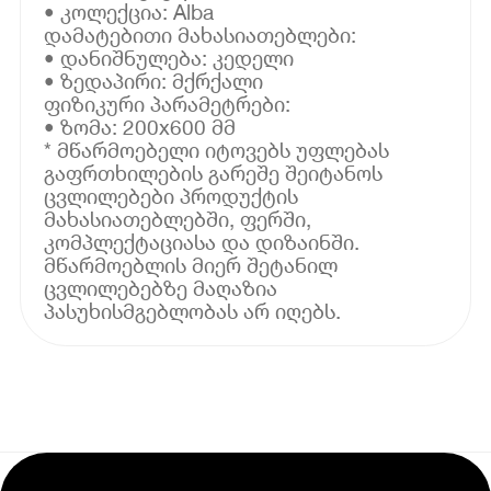
• კოლექცია: Alba
დამატებითი მახასიათებლები:
• დანიშნულება: კედელი
• ზედაპირი: მქრქალი
ფიზიკური პარამეტრები:
• ზომა: 200x600 მმ
* მწარმოებელი იტოვებს უფლებას
გაფრთხილების გარეშე შეიტანოს
ცვლილებები პროდუქტის
მახასიათებლებში, ფერში,
კომპლექტაციასა და დიზაინში.
მწარმოებლის მიერ შეტანილ
ცვლილებებზე მაღაზია
პასუხისმგებლობას არ იღებს.