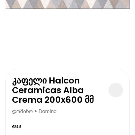
კაფელი Halcon
Ceramicas Alba
Crema 200x600 მმ
დომინო • Domino
₾
24.5