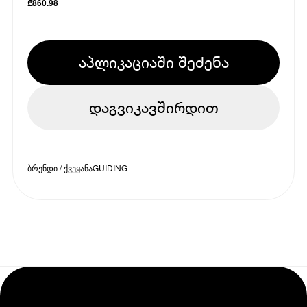
₾
860.98
აპლიკაციაში შეძენა
დაგვიკავშირდით
ბრენდი / ქვეყანა
GUIDING