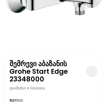
შემრევი აბაზანის
Grohe Start Edge
23348000
დომინო • Domino
₾
333
₾
227