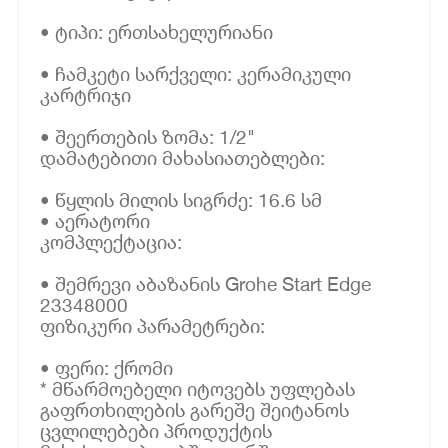
• ტიპი: ერთსახელურიანი
• ჩამკეტი სარქველი: კერამიკული
კარტრიჯი
• შეერთების ზომა: 1/2"
დამატებითი მახასიათებლები:
• წყლის მილის სიგრძე: 16.6 სმ
• აერატორი
კომპლექტაცია:
• შემრევი აბაზანის Grohe Start Edge
23348000
ფიზიკური პარამეტრები:
• ფერი: ქრომი
* მწარმოებელი იტოვებს უფლებას
გაფრთხილების გარეშე შეიტანოს
ცვლილებები პროდუქტის