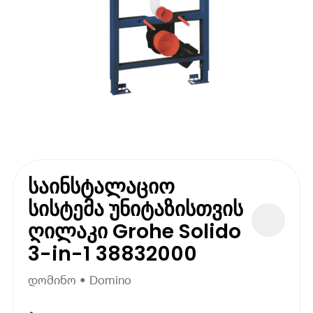
საინსტალაციო
სისტემა უნიტაზისთვის
ღილაკი Grohe Solido
3-in-1 38832000
დომინო • Domino