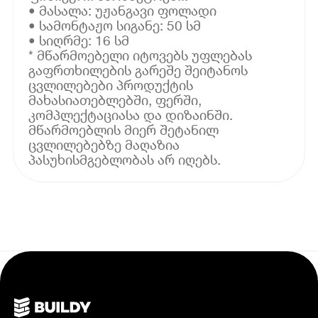
• მასალა: უჟანგავი ფოლადი
• სამონტაჟო სიგანე: 50 სმ
• სიღრმე: 16 სმ
* მწარმოებელი იტოვებს უფლებას
გაფრთხილების გარეშე შეიტანოს
ცვლილებები პროდუქტის
მახასიათებლებში, ფერში,
კომპლექტაციასა და დიზაინში.
მწარმოებლის მიერ შეტანილ
ცვლილებებზე მაღაზია
პასუხისმგებლობას არ იღებს.