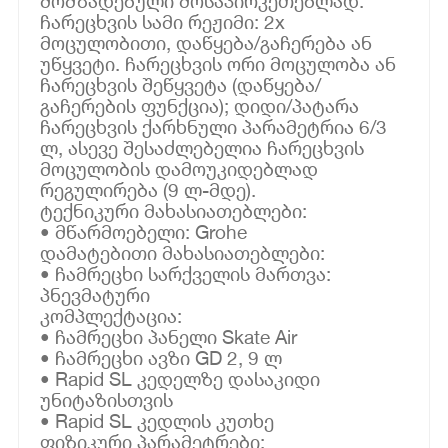
მომზადებული მოსაპირკეთებლად.
ჩარეცხვის სამი რეჟიმი: 2x
მოცულობითი, დაწყება/გაჩერება ან
უწყვეტი. ჩარეცხვის ორი მოცულობა ან
ჩარეცხვის შეწყვეტა (დაწყება/
გაჩერების ფუნქცია); დიდი/პატარა
ჩარეცხვის ქარხნული პარამეტრია 6/3
ლ, ასევე შესაძლებელია ჩარეცხვის
მოცულობის დამოუკიდებლად
რეგულირება (9 ლ-მდე).
ტექნიკური მახასიათებლები:
• მწარმოებელი: Grohe
დამატებითი მახასიათებლები:
• ჩამრეცხი სარქველის მართვა:
პნევმატური
კომპლექტაცია:
• ჩამრეცხი პანელი Skate Air
• ჩამრეცხი ავზი GD 2, 9 ლ
• Rapid SL კედელზე დასაკიდი
უნიტაზისთვის
• Rapid SL კედლის კუთხე
ფიზიკური პარამეტრები: