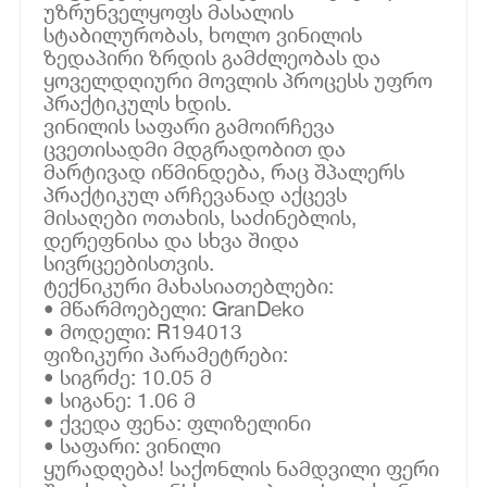
უზრუნველყოფს მასალის
სტაბილურობას, ხოლო ვინილის
ზედაპირი ზრდის გამძლეობას და
ყოველდღიური მოვლის პროცესს უფრო
პრაქტიკულს ხდის.
ვინილის საფარი გამოირჩევა
ცვეთისადმი მდგრადობით და
მარტივად იწმინდება, რაც შპალერს
პრაქტიკულ არჩევანად აქცევს
მისაღები ოთახის, საძინებლის,
დერეფნისა და სხვა შიდა
სივრცეებისთვის.
ტექნიკური მახასიათებლები:
• მწარმოებელი: GranDeko
• მოდელი: R194013
ფიზიკური პარამეტრები:
• სიგრძე: 10.05 მ
• სიგანე: 1.06 მ
• ქვედა ფენა: ფლიზელინი
• საფარი: ვინილი
ყურადღება! საქონლის ნამდვილი ფერი