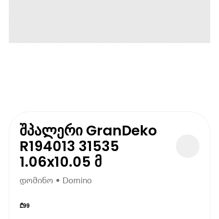
შპალერი GranDeko
R194013 31535
1.06x10.05 მ
დომინო • Domino
₾
99