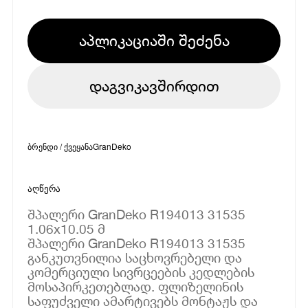
აპლიკაციაში შეძენა
დაგვიკავშირდით
ბრენდი / ქვეყანა
GranDeko
აღწერა
შპალერი GranDeko R194013 31535
1.06x10.05 მ
შპალერი GranDeko R194013 31535
განკუთვნილია საცხოვრებელი და
კომერციული სივრცეების კედლების
მოსაპირკეთებლად. ფლიზელინის
საფუძველი ამარტივებს მონტაჟს და