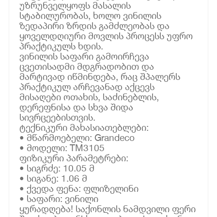
უზრუნველყოფს მასალის
სტაბილურობას, ხოლო ვინილის
ზედაპირი ზრდის გამძლეობას და
ყოველდღიური მოვლის პროცესს უფრო
პრაქტიკულს ხდის.
ვინილის საფარი გამოირჩევა
ცვეთისადმი მდგრადობით და
მარტივად იწმინდება, რაც შპალერს
პრაქტიკულ არჩევანად აქცევს
მისაღები ოთახის, საძინებლის,
დერეფნისა და სხვა შიდა
სივრცეებისთვის.
ტექნიკური მახასიათებლები:
• მწარმოებელი: Grandeco
• მოდელი: TM3105
ფიზიკური პარამეტრები:
• სიგრძე: 10.05 მ
• სიგანე: 1.06 მ
• ქვედა ფენა: ფლიზელინი
• საფარი: ვინილი
ყურადღება! საქონლის ნამდვილი ფერი