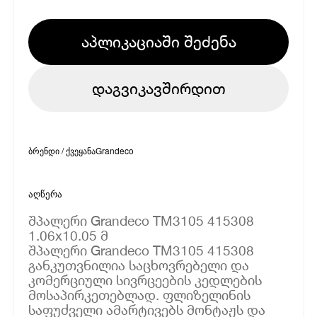
აპლიკაციაში შეძენა
დაგვიკავშირდით
ბრენდი / ქვეყანა
Grandeco
აღწერა
შპალერი Grandeco TM3105 415308
1.06x10.05 მ
შპალერი Grandeco TM3105 415308
განკუთვნილია საცხოვრებელი და
კომერციული სივრცეების კედლების
მოსაპირკეთებლად. ფლიზელინის
საფუძველი ამარტივებს მონტაჟს და