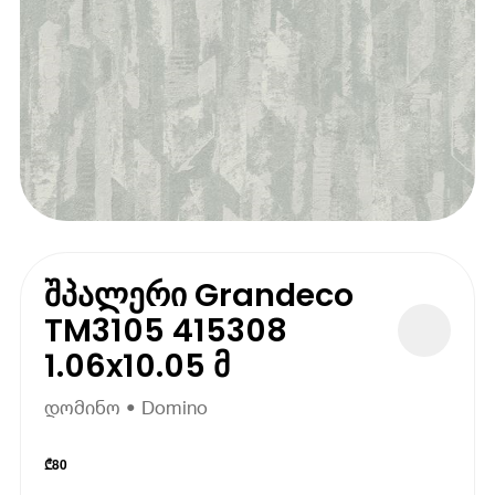
შპალერი Grandeco
TM3105 415308
1.06x10.05 მ
დომინო • Domino
₾
80