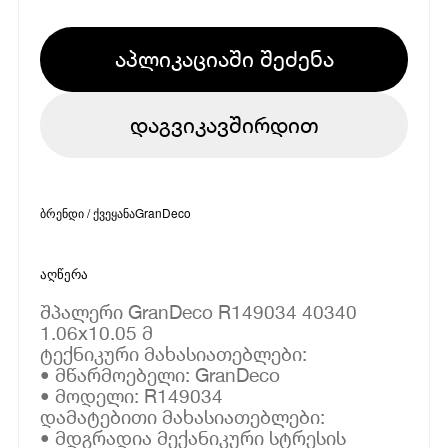
აპლიკაციაში შეძენა
დაგვიკავშირდით
ბრენდი / ქვეყანა
GranDeco
აღწერა
შპალერი GranDeco R149034 40340
1.06x10.05 მ
ტექნიკური მახასიათებლები:
• მწარმოებელი: GranDeco
• მოდელი: R149034
დამატებითი მახასიათებლები:
• მდგრადია მექანიკური სტრესის