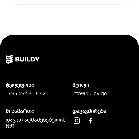
ტელეფონი
მეილი
+995 592 81 82 21
info@buildy.ge
მისამართი
დაკავშირება
დავით აღმაშენებელის
N61