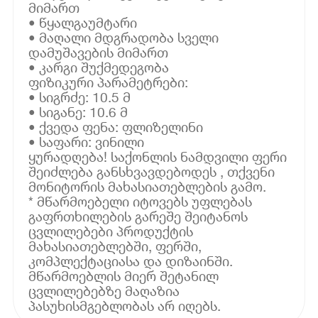
მიმართ
• წყალგაუმტარი
• მაღალი მდგრადობა სველი
დამუშავების მიმართ
• კარგი შუქმედეგობა
ფიზიკური პარამეტრები:
• სიგრძე: 10.5 მ
• სიგანე: 10.6 მ
• ქვედა ფენა: ფლიზელინი
• საფარი: ვინილი
ყურადღება! საქონლის ნამდვილი ფერი
შეიძლება განსხვავდებოდეს , თქვენი
მონიტორის მახასიათებლების გამო.
* მწარმოებელი იტოვებს უფლებას
გაფრთხილების გარეშე შეიტანოს
ცვლილებები პროდუქტის
მახასიათებლებში, ფერში,
კომპლექტაციასა და დიზაინში.
მწარმოებლის მიერ შეტანილ
ცვლილებებზე მაღაზია
პასუხისმგებლობას არ იღებს.