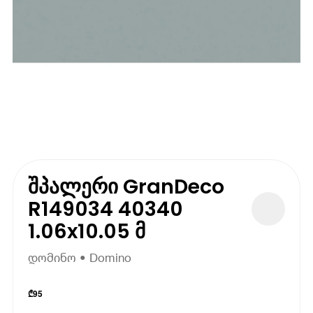
შპალერი GranDeco
R149034 40340
1.06x10.05 მ
დომინო • Domino
₾
95