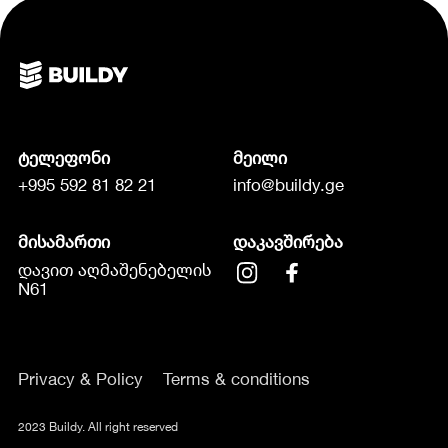
ტელეფონი
მეილი
+995 592 81 82 21
info@buildy.ge
მისამართი
დაკავშირება
დავით აღმაშენებელის
N61
Privacy & Policy
Terms & conditions
2023 Buildy. All right reserved