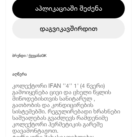
აპლიკაციაში შეძენა
დაგვიკავშირდით
ბრენდი / ქვეყანა
GK
აღწერა
კოლექტორი IFAN ''4'' 1' (4 წვერი)
გამოიყენება ცივი და ცხელი წყლის
მიწოდებისთვის სანიტარულ ,
გათბობის და კონდიცირების
სისტემებში. რეგულირებადი ხრახნები
საშუალებას გვაძლევს რამდენიმე
კოლექტორი ჰერმეტიკის გარეშე
დავამონტაჟოთ.
ტექნიკური მახასიათებლები: