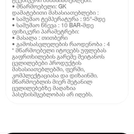
• მწარმოებელი: GK
დამატებითი მახასიათებლები :
• სამუშაო ტემპერატურა : 95°-მდე
• სამუშაო წნევა : 10 BAR-მდე
ფიზიკური პარამეტრები:
• მასალა : თითბერი
• გამოსასვლელების რაოდენობა : 4
* მწარმოებელი იტოვებს უფლებას
გაფრთხილების გარეშე შეიტანოს
ცვლილებები პროდუქტის
მახასიათებლებში, ფერში,
კომპლექტაციასა და დიზაინში.
მწარმოებლის მიერ შეტანილ
ცვლილებებზე მაღაზია
პასუხისმგებლობას არ იღებს.