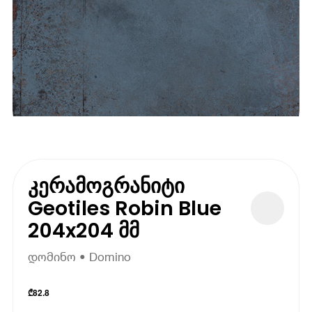
კერამოგრანიტი
Geotiles Robin Blue
204x204 მმ
დომინო • Domino
₾
82.8