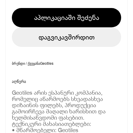
აპლიკაციაში შეძენა
დაგვიკავშირდით
ბრენდი / ქვეყანა
Geotiles
აღწერა
Geotiles არის ესპანური კომპანია,
რომელიც აწარმოებს სხვადასხვა
დიზაინის ფილებს, პროდუქცია
გამოირჩევა მაღალი ხარისხით და
ხელმისაწვდომი ფასებით.
ტექნიკური მახასიათებლები:
• მწარმოებელი: Geotiles