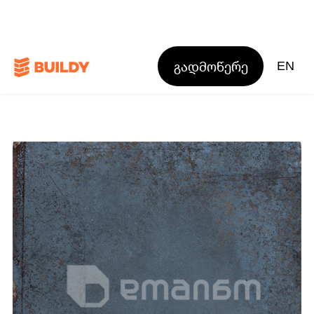
გადმოწერე
EN