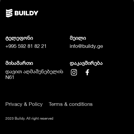
ტელეფონი
მეილი
+995 592 81 82 21
info@buildy.ge
მისამართი
დაკავშირება
დავით აღმაშენებელის
N61
Privacy & Policy
Terms & conditions
2023 Buildy. All right reserved