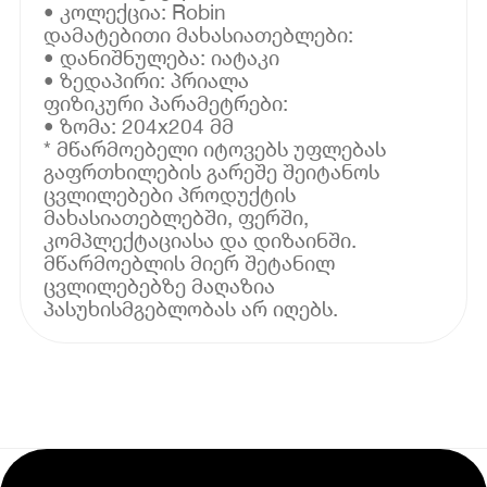
• კოლექცია: Robin
დამატებითი მახასიათებლები:
• დანიშნულება: იატაკი
• ზედაპირი: პრიალა
ფიზიკური პარამეტრები:
• ზომა: 204x204 მმ
* მწარმოებელი იტოვებს უფლებას
გაფრთხილების გარეშე შეიტანოს
ცვლილებები პროდუქტის
მახასიათებლებში, ფერში,
კომპლექტაციასა და დიზაინში.
მწარმოებლის მიერ შეტანილ
ცვლილებებზე მაღაზია
პასუხისმგებლობას არ იღებს.