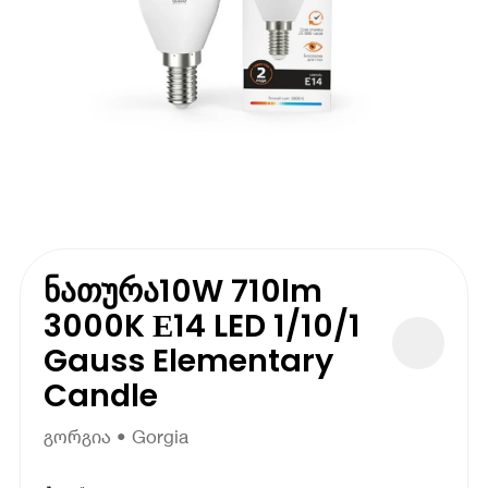
ნათურა10W 710lm
3000K Е14 LED 1/10/1
Gauss Elementary
Candle
გორგია • Gorgia