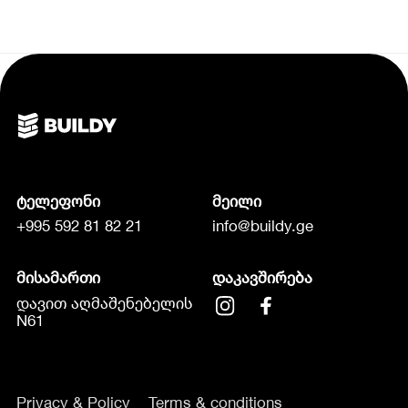
ტელეფონი
მეილი
+995 592 81 82 21
info@buildy.ge
მისამართი
დაკავშირება
დავით აღმაშენებელის
N61
Privacy & Policy
Terms & conditions