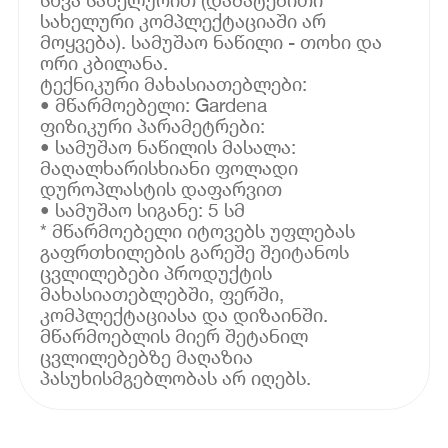
სახელური კომპლექტაციაში არ
მოყვება). სამუშაო ნაწილი - თოხი და
ორი კბილანა.
ტექნიკური მახასიათებლები:
• მწარმოებელი: Gardena
ფიზიკური პარამეტრები:
• სამუშაო ნაწილის მასალა:
მაღალხარისხიანი ფოლადი
დუროპლასტის დაფარვით
• სამუშაო სიგანე: 5 სმ
* მწარმოებელი იტოვებს უფლებას
გაფრთხილების გარეშე შეიტანოს
ცვლილებები პროდუქტის
მახასიათებლებში, ფერში,
კომპლექტაციასა და დიზაინში.
მწარმოებლის მიერ შეტანილ
ცვლილებებზე მაღაზია
პასუხისმგებლობას არ იღებს.