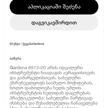
აპლიკაციაში შეძენა
დაგვიკავშირდით
ბრენდი / ქვეყანა
Gardena
აღწერა
Gardena 8913-20 არის იდეალური
ინსტრუმენტი ნიადაგის აერაციისთვის
და გამარგვლისთვის. სახელური
უზრუნველყოფს საიმედო მოჭიდებას,
ხოლო დაბოლოება ხელს უშლის
ინსტრუმენტის ხელიდან დაცურებას.
პრაქტიკულობა: სახელური მარტივად
იხსნება და შესაძლებელია ჩანაცვლება
სხვა სახელურით (დამატებითი