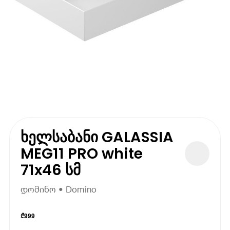
ხელსაბანი GALASSIA
MEG11 PRO white
71x46 სმ
დომინო • Domino
₾
999