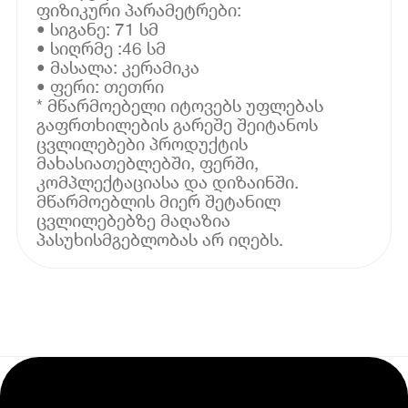
ფიზიკური პარამეტრები:
• სიგანე: 71 სმ
• სიღრმე :46 სმ
• მასალა: კერამიკა
• ფერი: თეთრი
* მწარმოებელი იტოვებს უფლებას
გაფრთხილების გარეშე შეიტანოს
ცვლილებები პროდუქტის
მახასიათებლებში, ფერში,
კომპლექტაციასა და დიზაინში.
მწარმოებლის მიერ შეტანილ
ცვლილებებზე მაღაზია
პასუხისმგებლობას არ იღებს.