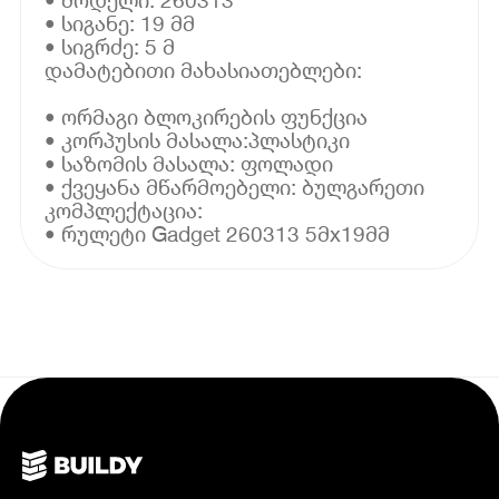
• სიგანე: 19 მმ
• სიგრძე: 5 მ
დამატებითი მახასიათებლები:
• ორმაგი ბლოკირების ფუნქცია
• კორპუსის მასალა:პლასტიკი
• საზომის მასალა: ფოლადი
• ქვეყანა მწარმოებელი: ბულგარეთი
კომპლექტაცია:
• რულეტი Gadget 260313 5მx19მმ