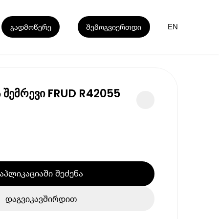
გადმოწერე
შემოგვიერთდი
EN
 შემრევი FRUD R42055
აპლიკაციაში შეძენა
დაგვიკავშირდით