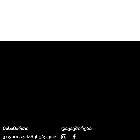
მისამართი
დაკავშირება
დავით აღმაშენებელის