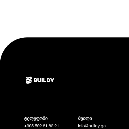
ტელეფონი
მეილი
+995 592 81 82 21
info@buildy.ge