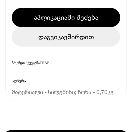
აპლიკაციაში შეძენა
დაგვიკავშირდით
ბრენდი / ქვეყანა
FRAP
აღწერა
მატერიალი - სილუმინი; წონა - 0,76კგ