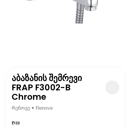
აბაზანის შემრევი
FRAP F3002-B
Chrome
რენოვე • Renove
₾
122