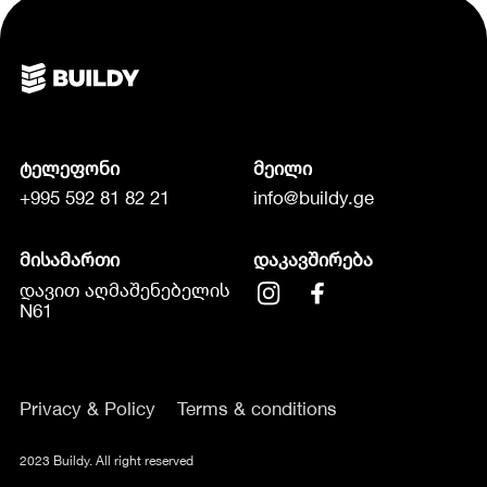
ტელეფონი
მეილი
+995 592 81 82 21
info@buildy.ge
მისამართი
დაკავშირება
დავით აღმაშენებელის
N61
Privacy & Policy
Terms & conditions
2023 Buildy. All right reserved