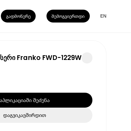
გადმოწერე
შემოგვიერთდი
EN
ნსერი Franko FWD-1229W
აპლიკაციაში შეძენა
დაგვიკავშირდით