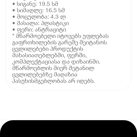
• სიგანე: 19.5 სმ
• სიმაღლე: 16.5 სმ
• მოცულობა: 4.3 ლ
• მასალა: პლასტიკი
• ფერი: ანტრაციტი
* მწარმოებელი იტოვებს უფლებას
გაფრთხილების გარეშე შეიტანოს
ცვლილებები პროდუქტის
მახასიათებლებში, ფერში,
კომპლექტაციასა და დიზაინში.
მწარმოებლის მიერ შეტანილ
ცვლილებებზე მაღაზია
პასუხისმგებლობას არ იღებს.