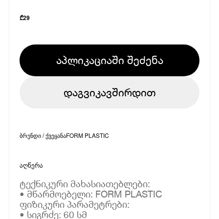
₾
29
აპლიკაციაში შეძენა
დაგვიკავშირდით
ბრენდი / ქვეყანა
FORM PLASTIC
აღწერა
ტექნიკური მახასიათებლები:
• მწარმოებელი: FORM PLASTIC
ფიზიკური პარამეტრები:
• სიგრძე: 60 სმ