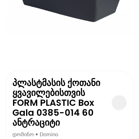
პლასტმასის ქოთანი
ყვავილებისთვის
FORM PLASTIC Box
Gala 0385-014 60
ანტრაციტი
დომინო • Domino