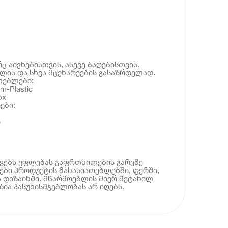
ც აივნებისთვის, ასევე ბაღებისთვის.
ილის და სხვა მცენარეების გასაზრდელად.
თებლები:
m-Plastic
ox
ები:
ი
ოვებს უფლებას გაფრთხილების გარეშე
ბი პროდუქტის მახასიათებლებში, ფერში,
 დიზაინში. მწარმოებლის მიერ შეტანილ
ია პასუხისმგებლობას არ იღებს.