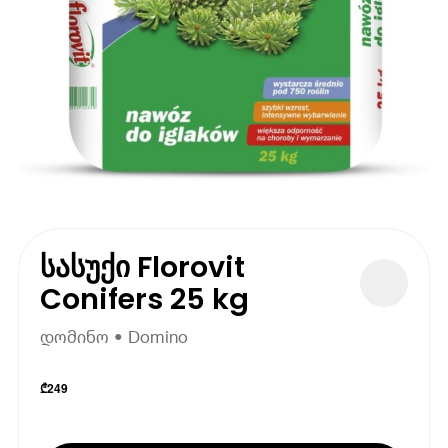
სასუქი Florovit
Conifers 25 kg
დომინო • Domino
₾
249