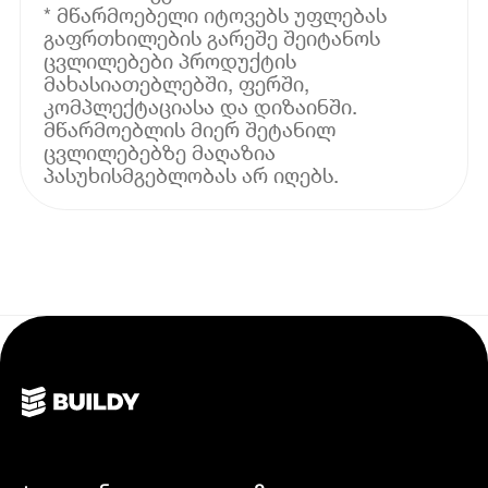
* მწარმოებელი იტოვებს უფლებას
გაფრთხილების გარეშე შეიტანოს
ცვლილებები პროდუქტის
მახასიათებლებში, ფერში,
კომპლექტაციასა და დიზაინში.
მწარმოებლის მიერ შეტანილ
ცვლილებებზე მაღაზია
პასუხისმგებლობას არ იღებს.