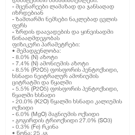
- მცენარეები ლამაზად და ჯანსაღად
იზრდებიან
- ზამთარში ნემსები ნაკლებად ცვლის
ფერს
- ზრდის დაავადების და ყინვისადმი
წინააღმდეგობას
ფიზიკური პარამეტრები:
• შემადგენლობა:
- 8.0% (N) აზოტი
- 7.4% (N) ამონიუმის აზოტი
- 8.5% (P2O5) ფოსფორის პენტოქსიდი,
ხსნადი ნეიტრალურ ამონიუმის
ციტრატში და წყალში
- 5.5% (P2O5) ფოსფორის პენტოქსიდი,
წყალში ხსნადი
- 20.0% (K2O) წყალში ხსნადი კალიუმის
ოქსიდი
- 6.0% (MgO) მაგნიუმის ოქსიდი
- გოგირდის ტრიოქსიდი 27.0% (SO3)
- 0.3% (Fe) რკინა
• წონა: 25 კგ