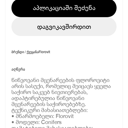
აპლიკაციაში შეძენა
დაგვიკავშირდით
ბრენდი / ქვეყანა
Florovit
აღწერა
წიწვოვანი მცენარეების ფლოროვიტი
არის სასუქი, რომელიც შეიცავს ყველა
საჭირო საკვებ ნივთიერებას,
ადაპტირებულია წიწვოვანი
მცენარეების საჭიროებებზე.
ტექნიკური მახასიათებლები:
• მწარმოებელი: Florovit
• მოდელი: Conifers
დამატებითი მახასიათებლები: