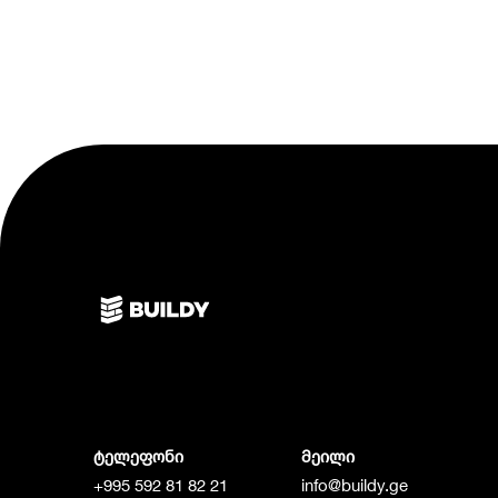
ტელეფონი
მეილი
+995 592 81 82 21
info@buildy.ge