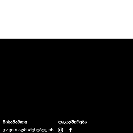
მისამართი
დაკავშირება
დავით აღმაშენებელის