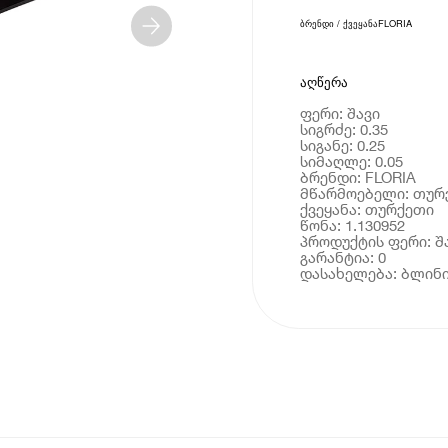
ბრენდი / ქვეყანა
FLORIA
აღწერა
ფერი: შავი
სიგრძე: 0.35
სიგანე: 0.25
სიმაღლე: 0.05
ბრენდი: FLORIA
მწარმოებელი: თურ
ქვეყანა: თურქეთი
წონა: 1.130952
პროდუქტის ფერი: შ
გარანტია: 0