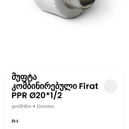
მუფტა
კომბინირებული Firat
PPR Ø20*1/2
დომინო • Domino
₾
4.5