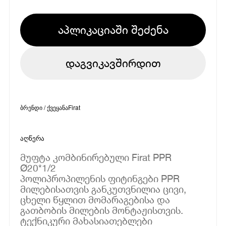
აპლიკაციაში შეძენა
დაგვიკავშირდით
ბრენდი / ქვეყანა
Firat
აღწერა
მუფტა კომბინირებული Firat PPR
Ø20*1/2
პოლიპროპილენის ფიტინგები PPR
მილებისათვის განკუთვნილია ცივი,
ცხელი წყლით მომარაგებისა და
გათბობის მილების მონტაჟისთვის.
ტექნიკური მახასიათებლები