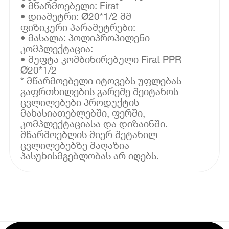
• მწარმოებელი: Firat
• დიამეტრი: Ø20*1/2 მმ
ფიზიკური პარამეტრები:
• მასალა: პოლიპროპილენი
კომპლექტაცია:
• მუფტა კომბინირებული Firat PPR
Ø20*1/2
* მწარმოებელი იტოვებს უფლებას
გაფრთხილების გარეშე შეიტანოს
ცვლილებები პროდუქტის
მახასიათებლებში, ფერში,
კომპლექტაციასა და დიზაინში.
მწარმოებლის მიერ შეტანილ
ცვლილებებზე მაღაზია
პასუხისმგებლობას არ იღებს.