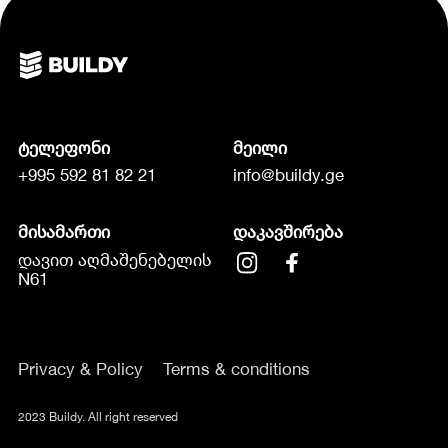
ტელეფონი
მეილი
+995 592 81 82 21
info@buildy.ge
მისამართი
დაკავშირება
დავით აღმაშენებელის
N61
Privacy & Policy
Terms & conditions
2023 Buildy. All right reserved