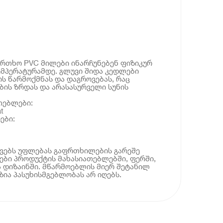
რთხო PVC მილები ინარჩუნებენ ფიზიკურ
ემპერატურამდე. გლუვი შიდა კედლები
ს წარმოქმნას და დაგროვებას, რაც
ბის ზრდას და არასასურველი სუნის
თებლები:
t
ები:
ოვებს უფლებას გაფრთხილების გარეშე
ბი პროდუქტის მახასიათებლებში, ფერში,
 დიზაინში. მწარმოებლის მიერ შეტანილ
ია პასუხისმგებლობას არ იღებს.