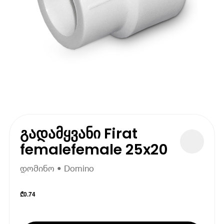
გადამყვანი Firat
femalefemale 25x20
დომინო • Domino
₾
0.74