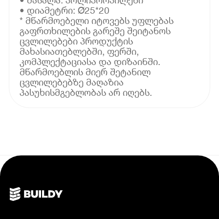
• დიამეტრი: Ø25*20
* მწარმოებელი იტოვებს უფლებას
გაფრთხილების გარეშე შეიტანოს
ცვლილებები პროდუქტის
მახასიათებლებში, ფერში,
კომპლექტაციასა და დიზაინში.
მწარმოებლის მიერ შეტანილ
ცვლილებებზე მაღაზია
პასუხისმგებლობას არ იღებს.