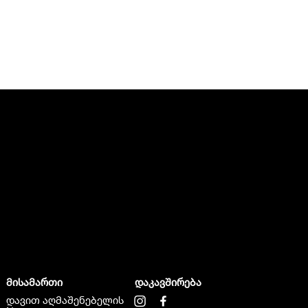
მისამართი
დაკავშირება
დავით აღმაშენებელის