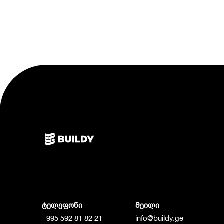
ტელეფონი
მეილი
+995 592 81 82 21
info@buildy.ge