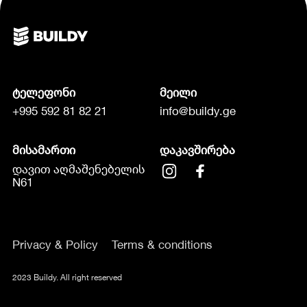
ტელეფონი
მეილი
+995 592 81 82 21
info@buildy.ge
მისამართი
დაკავშირება
დავით აღმაშენებელის
N61
Privacy & Policy
Terms & conditions
2023 Buildy. All right reserved