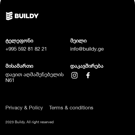
ტელეფონი
მეილი
+995 592 81 82 21
info@buildy.ge
მისამართი
დაკავშირება
დავით აღმაშენებელის
N61
Privacy & Policy
Terms & conditions
2023 Buildy. All right reserved