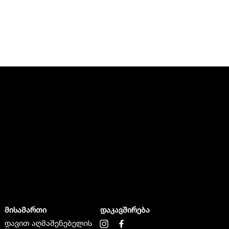
მისამართი
დაკავშირება
დავით აღმაშენებელის