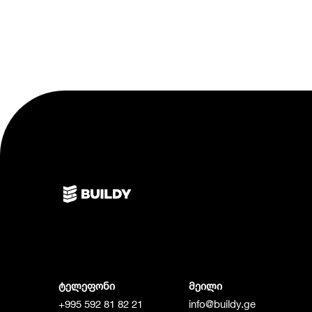
ტელეფონი
მეილი
+995 592 81 82 21
info@buildy.ge