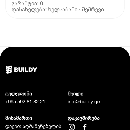
გარანტია: 0
ტელეფონი
მეილი
+995 592 81 82 21
info@buildy.ge
მისამართი
დაკავშირება
დავით აღმაშენებელის