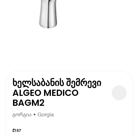
ხელსაბანის შემრევი
ALGEO MEDICO
BAGM2
გორგია • Gorgia
₾
157