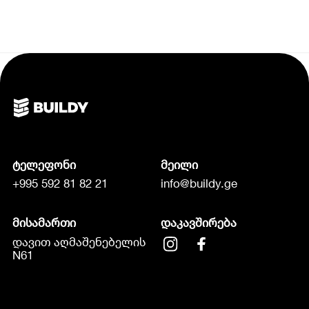
ტელეფონი
მეილი
+995 592 81 82 21
info@buildy.ge
მისამართი
დაკავშირება
დავით აღმაშენებელის
N61