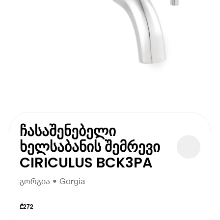
ჩასაშენებელი
ხელსაბანის შემრევი
CIRICULUS BCK3PA
გორგია • Gorgia
₾
272