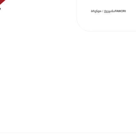
ბრენდი / ქვეყანა
FAWORI