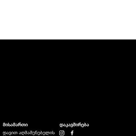
მისამართი
დაკავშირება
დავით აღმაშენებელის