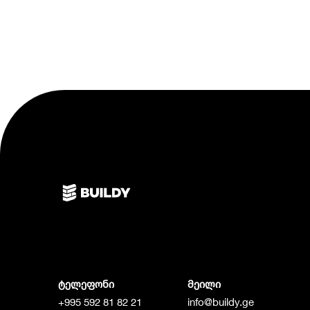
ტელეფონი
მეილი
+995 592 81 82 21
info@buildy.ge