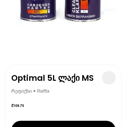
Optimal 5L ლაქი MS
რეფიქსი • Reffix
₾
109.75