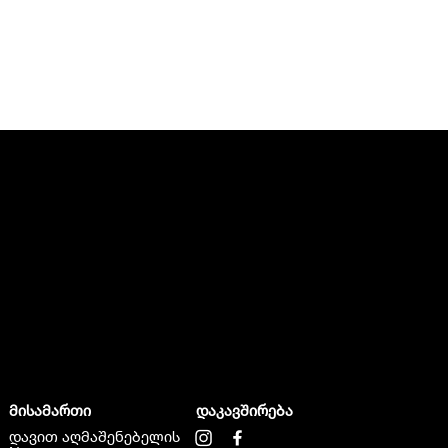
მისამართი
დაკავშირება
დავით აღმაშენებელის