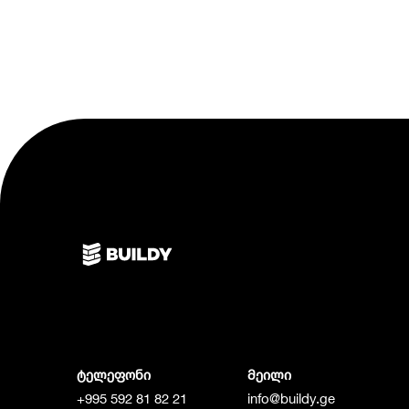
ტელეფონი
მეილი
+995 592 81 82 21
info@buildy.ge