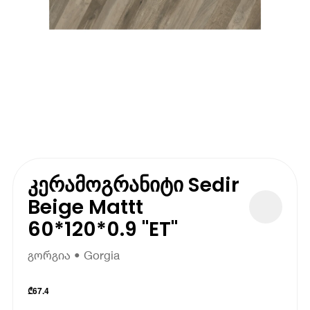
კერამოგრანიტი Sedir
Beige Mattt
60*120*0.9 "ET"
გორგია • Gorgia
₾
67.4