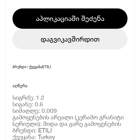
აპლიკაციაში შეძენა
დაგვიკავშირდით
ბრენდი / ქვეყანა
ETILI
აღწერა
სიგრძე: 1.2
სიგანე: 0.6
სიმაღლე: 0.009
გამოყენების არეალი (კერამო გრანიტი
სერიული): შიდა და გარე გამოყენების
ბრენდი: ETILI
ქვეყანა: Turkey