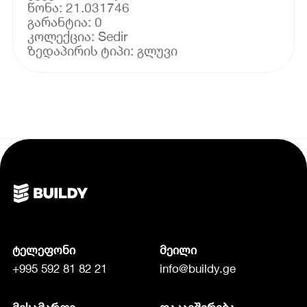
წონა: 21.031746
გარანტია: 0
კოლექცია: Sedir
ტელეფონი
მეილი
+995 592 81 82 21
info@buildy.ge