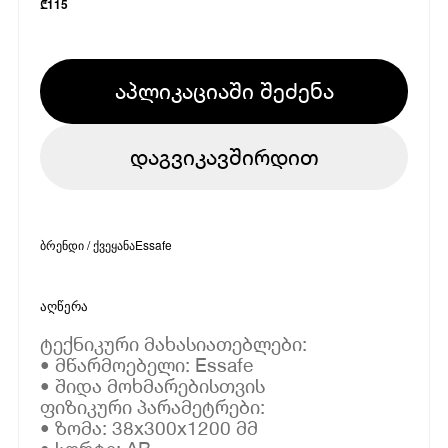
₾
115
აპლიკაციაში შეძენა
დაგვიკავშირდით
ბრენდი / ქვეყანა
Essafe
აღწერა
ტექნიკური მახასიათებლები:
• მწარმოებელი: Essafe
• შიდა მოხმარებისთვის
ფიზიკური პარამეტრები:
• ზომა: 38x300x1200 მმ