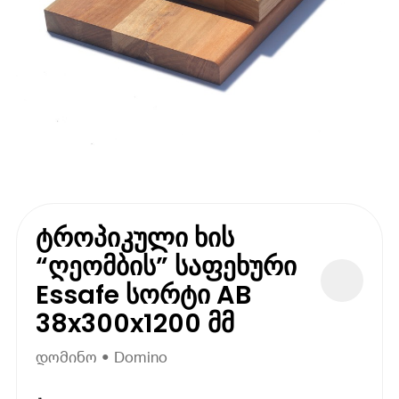
ტროპიკული ხის
“ღეომბის” საფეხური
Essafe სორტი AB
38x300x1200 მმ
დომინო • Domino