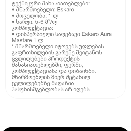
ტექნიკური მახასიათებლები:
• მწარმოებელი: Eskaro
• მოცულობა: 1 ლ
• ხარჯი: 5-6 მ²/ლ
კომპლექტაცია:
• დისპერსიული საღებავი Eskaro Aura
Mastare 1 ლ
* მწარმოებელი იტოვებს უფლებას
გაფრთხილების გარეშე შეიტანოს
ცვლილებები პროდუქტის
მახასიათებლებში, ფერში,
კომპლექტაციასა და დიზაინში.
მწარმოებლის მიერ შეტანილ
ცვლილებებზე მაღაზია
პასუხისმგებლობას არ იღებს.