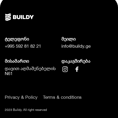
ტელეფონი
მეილი
+995 592 81 82 21
info@buildy.ge
მისამართი
დაკავშირება
დავით აღმაშენებელის
N61
Privacy & Policy
Terms & conditions
2023 Buildy. All right reserved