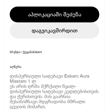
აპლიკაციაში შეძენა
დაგვიკავშირდით
ბრენდი / ქვეყანა
Eskaro
აღწერა
დისპერსიული საღებავი Eskaro Aura
Mastare 1 ლ
ეს არის ღრმა მქრქალი წყალ-
დისპერსიული საღებავი კედლებისთვის
და ჭერისთვის. მას გააჩნია
შესანიშნავი მდგრადობა მშრალი
ცვეთის მიმართ.