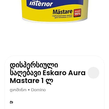
დისპერსიული
საღებავი Eskaro Aura
Mastare 1 ლ
დომინო • Domino
₾
9