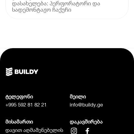
დასახელება: პერფორატორი და
ტელეფონი
მეილი
+995 592 81 82 21
info@buildy.ge
მისამართი
დაკავშირება
დავით აღმაშენებელის