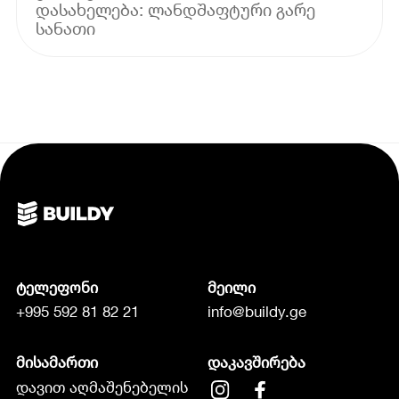
დასახელება: ლანდშაფტური გარე
ტელეფონი
მეილი
+995 592 81 82 21
info@buildy.ge
მისამართი
დაკავშირება
დავით აღმაშენებელის