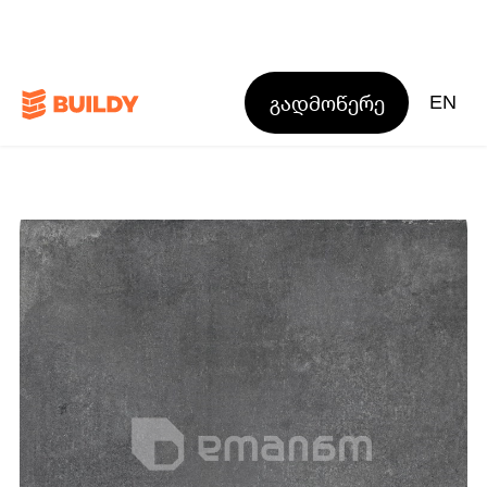
გადმოწერე
EN