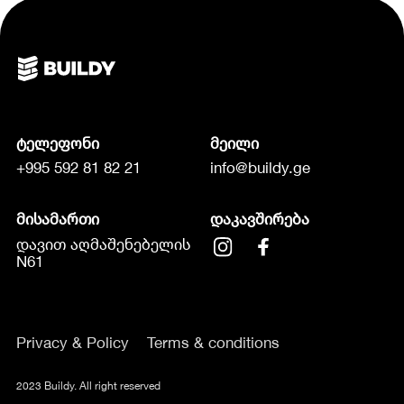
ტელეფონი
მეილი
+995 592 81 82 21
info@buildy.ge
მისამართი
დაკავშირება
დავით აღმაშენებელის
N61
Privacy & Policy
Terms & conditions
2023 Buildy. All right reserved