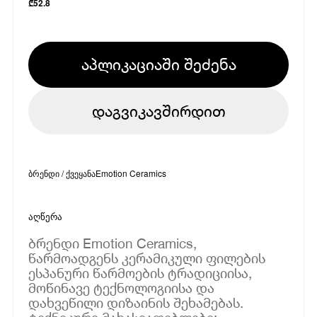
₾
52.8
აპლიკაციაში შეძენა
დაგვიკავშირდით
ბრენდი / ქვეყანა
Emotion Ceramics
აღწერა
ბრენდი Emotion Ceramics,
წარმოადგენს კერამიკული ფილების
ესპანური წარმოების ტრადიციისა,
მოწინავე ტექნოლოგიისა და
დახვეწილი დიზაინის შეხამებას.