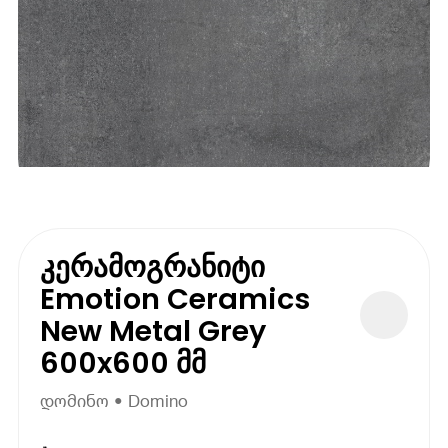
კერამოგრანიტი
Emotion Ceramics
New Metal Grey
600x600 მმ
დომინო • Domino