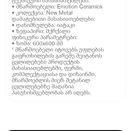
ტექნიკური მახასიათებლები:
• მწარმოებელი: Emotion Ceramics
• კოლექცია: New Metal
დამატებითი მახასიათებლები:
• დანიშნულება: იატაკი
• ზედაპირი: მქრქალი
ფიზიკური პარამეტრები:
• ზომა: 600x600 მმ
* მწარმოებელი იტოვებს უფლებას
გაფრთხილების გარეშე შეიტანოს
ცვლილებები პროდუქტის
მახასიათებლებში, ფერში,
კომპლექტაციასა და დიზაინში.
მწარმოებლის მიერ შეტანილ
ცვლილებებზე მაღაზია
პასუხისმგებლობას არ იღებს.