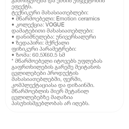
გამოიყურება და ქმნის უწყვეტობის
ეფექტს.
ტექნიკური მახასიათებლები:
• მწარმოებელი: Emotion ceramics
• კოლექცია: VOGUE
დამატებითი მახასიათებლები:
• დანიშნულება: უნივერსალური
• ზედაპირი: მქრქალი
ფიზიკური პარამეტრები:
• ზომა: 60.5X60.5 სმ
* მწარმოებელი იტოვებს უფლებას
გაფრთხილების გარეშე შეიტანოს
ცვლილებები პროდუქტის
მახასიათებლებში, ფერში,
კომპლექტაციასა და დიზაინში.
მწარმოებლის მიერ შეტანილ
ცვლილებებზე მაღაზია
პასუხისმგებლობას არ იღებს.