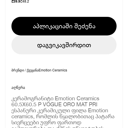
₾
48.2
₾
39.9
აპლიკაციაში შეძენა
დაგვიკავშირდით
ბრენდი / ქვეყანა
Emotion Ceramics
აღწერა
კერამოგრანიტი Emotion Ceramics
60.5X60.5 P VOGUE ORO MAT PRI
ესპანური კერამიკული ფილა Emotion
ceramics, რომლის წყალობითაც პატარა
სივრცეები უფრო ფართოდ