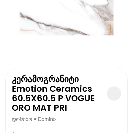
კერამოგრანიტი
Emotion Ceramics
60.5X60.5 P VOGUE
ORO MAT PRI
დომინო • Domino