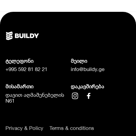
ტელეფონი
მეილი
+995 592 81 82 21
info@buildy.ge
მისამართი
დაკავშირება
დავით აღმაშენებელის
N61
Privacy & Policy
Terms & conditions