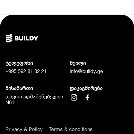
ტელეფონი
მეილი
+995 592 81 82 21
info@buildy.ge
მისამართი
დაკავშირება
დავით აღმაშენებელის
N61
Privacy & Policy
Terms & conditions