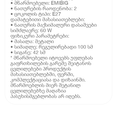
• მწარმოებელი: EMIBIG
• ნათურების რაოდენობა: 2
• ცოკოლის ტიპი: E27
დამატებითი მახასიათებლები:
• ნათურის მაქსიმალური დასაშვები
სიმძლავრე: 60 W
ფიზიკური პარამეტრები:
• მასალა: მეტალი
• სიმაღლე: რეგულირებადი 100 სმ
• სიგანე: 42 სმ
* მწარმოებელი იტოვებს უფლებას
გაფრთხილების გარეშე შეიტანოს
ცვლილებები პროდუქტის
მახასიათებლებში, ფერში,
კომპლექტაციასა და დიზაინში.
მწარმოებლის მიერ შეტანილ
ცვლილებებზე მაღაზია
პასუხისმგებლობას არ იღებს.