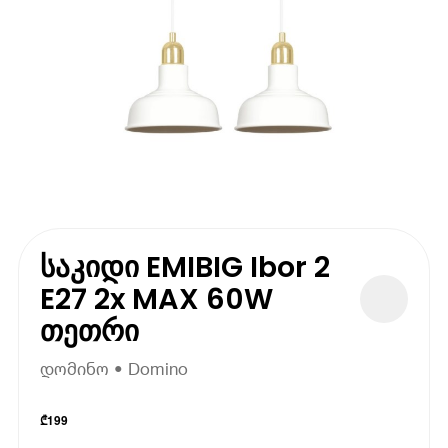
საკიდი EMIBIG Ibor 2
E27 2x MAX 60W
თეთრი
დომინო • Domino
₾
199