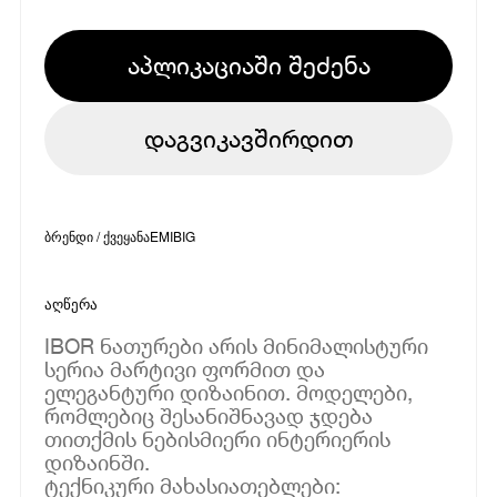
აპლიკაციაში შეძენა
დაგვიკავშირდით
ბრენდი / ქვეყანა
EMIBIG
აღწერა
IBOR ნათურები არის მინიმალისტური
სერია მარტივი ფორმით და
ელეგანტური დიზაინით. მოდელები,
რომლებიც შესანიშნავად ჯდება
თითქმის ნებისმიერი ინტერიერის
დიზაინში.
ტექნიკური მახასიათებლები: