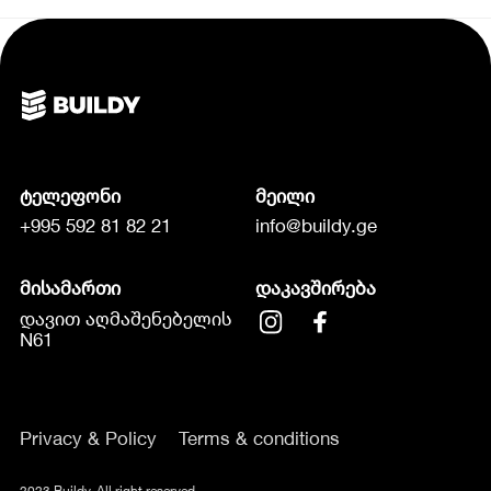
ტელეფონი
მეილი
+995 592 81 82 21
info@buildy.ge
მისამართი
დაკავშირება
დავით აღმაშენებელის
N61
Privacy & Policy
Terms & conditions
2023 Buildy. All right reserved