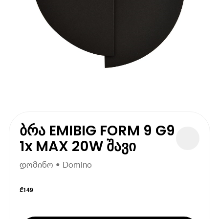
ბრა EMIBIG FORM 9 G9
1x MAX 20W შავი
დომინო • Domino
₾
149