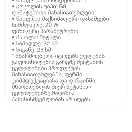
• ცოკოლის ტიპი: G9
დამატებითი მახასიათებლები:
• ნათურის მაქსიმალური დასაშვები
სიმძლავრე: 20 W
ფიზიკური პარამეტრები:
• მასალა: მეტალი
• სიმაღლე: 32 სმ
• სიგანე: 28 სმ
* მწარმოებელი იტოვებს უფლებას
გაფრთხილების გარეშე შეიტანოს
ცვლილებები პროდუქტის
მახასიათებლებში, ფერში,
კომპლექტაციასა და დიზაინში.
მწარმოებლის მიერ შეტანილ
ცვლილებებზე მაღაზია
პასუხისმგებლობას არ იღებს.