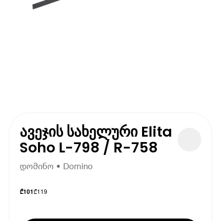
ავეჯის სახელური Elita
Soho L-798 / R-758
დომინო • Domino
₾
119
₾
101