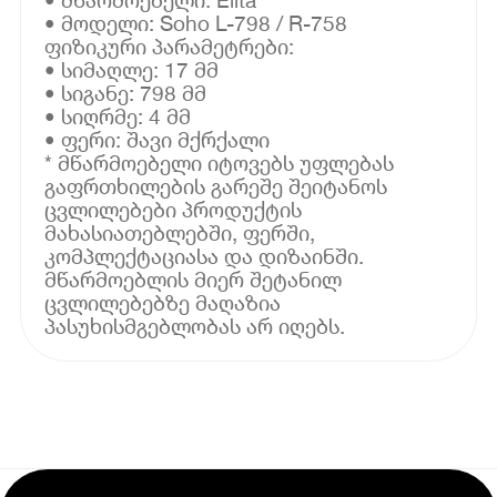
• მოდელი: Soho L-798 / R-758
ფიზიკური პარამეტრები:
• სიმაღლე: 17 მმ
• სიგანე: 798 მმ
• სიღრმე: 4 მმ
• ფერი: შავი მქრქალი
* მწარმოებელი იტოვებს უფლებას
გაფრთხილების გარეშე შეიტანოს
ცვლილებები პროდუქტის
მახასიათებლებში, ფერში,
კომპლექტაციასა და დიზაინში.
მწარმოებლის მიერ შეტანილ
ცვლილებებზე მაღაზია
პასუხისმგებლობას არ იღებს.