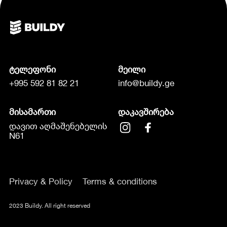
ტელეფონი
მეილი
+995 592 81 82 21
info@buildy.ge
მისამართი
დაკავშირება
დავით აღმაშენებელის
N61
Privacy & Policy
Terms & conditions
2023 Buildy. All right reserved