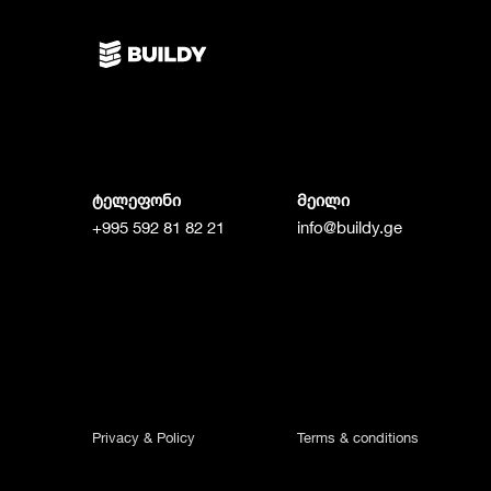
ტელეფონი
მეილი
+995 592 81 82 21
info@buildy.ge
Privacy & Policy
Terms & conditions