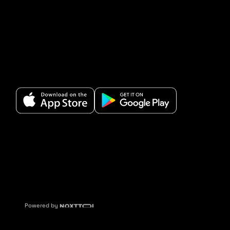
Powered by