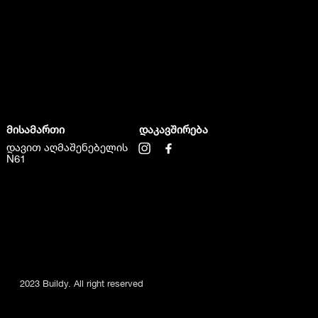
მისამართი
დაკავშირება
დავით აღმაშენებელის
N61
2023 Buildy. All right reserved