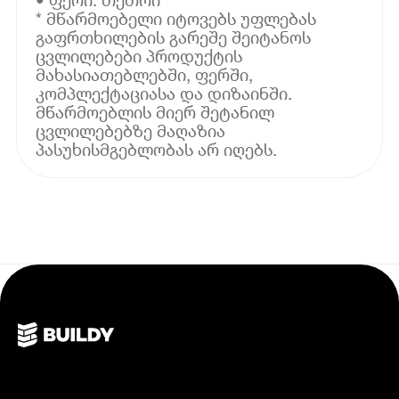
* მწარმოებელი იტოვებს უფლებას
გაფრთხილების გარეშე შეიტანოს
ცვლილებები პროდუქტის
მახასიათებლებში, ფერში,
კომპლექტაციასა და დიზაინში.
მწარმოებლის მიერ შეტანილ
ცვლილებებზე მაღაზია
პასუხისმგებლობას არ იღებს.