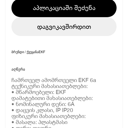
აპლიკაციაში შეძენა
დაგვიკავშირდით
ბრენდი / ქვეყანა
EKF
აღწერა
ჩამრთველ ამომრთველი EKF 6a
ტექნიკური მახასიათებლები:
• მწარმოებელი: EKF
დამატებითი მახასიათებლები:
• ნომინალური დენი: 6A
• დაცვის კლასი, IP IP20
ფიზიკური მახასიათებლები:
• მასალა: პლასტმასი
• ფერი: თეთრი